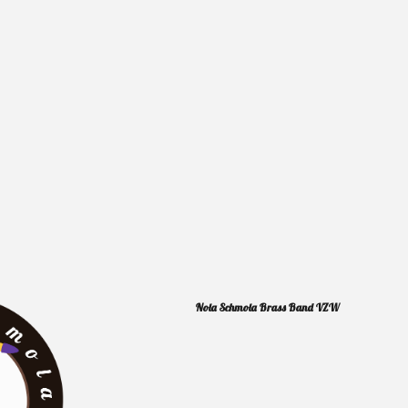
Nola Schmola Brass Band VZW